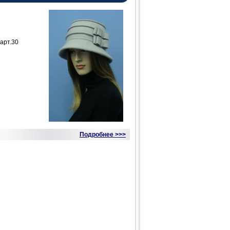
арт.30
Подробнее >>>