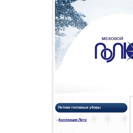
Летние головные уборы
-
Коллекция Лето