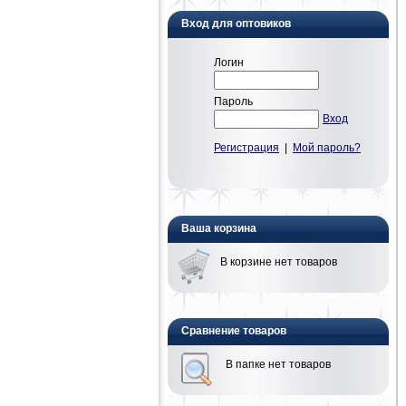
Вход для оптовиков
Логин
Пароль
Вход
Регистрация
|
Мой пароль?
Ваша корзина
В корзине нет товаров
Сравнение товаров
В папке нет товаров