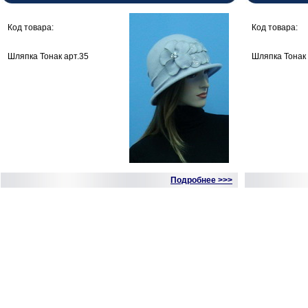
Код товара:
Код товара:
Шляпка Тонак арт.35
Шляпка Тонак 
Подробнее >>>