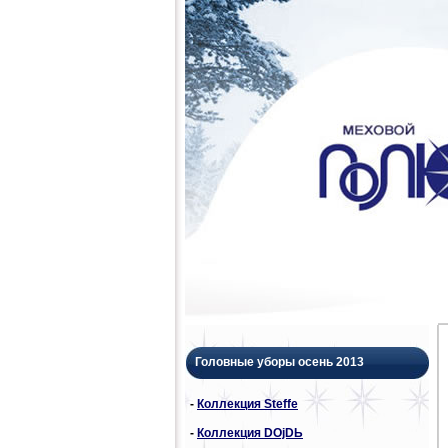
Головные уборы осень 2013
-
Коллекция Steffe
-
Коллекция DОjDЬ