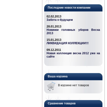
Последние новости компании
02.02.2013
Забота о будущем
28.01.2013
Новинки головных уборов Весна
2013
15.01.2013
ЛИКВИДАЦИЯ КОЛЛЕКЦИИ!!!
09.12.2011
Новая коллекция весна 2012 уже на
сайте
Ваша корзина
В корзине нет товаров
Сравнение товаров