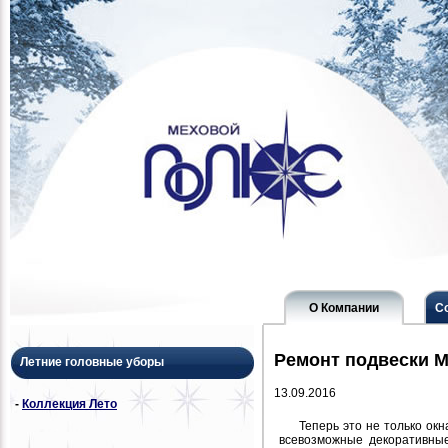
О Компании
С
Ремонт подвески 
Летние головные уборы
13.09.2016
-
Коллекция Лето
Теперь это не только окн
всевозможные декоративные