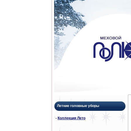
Летние головные уборы
-
Коллекция Лето