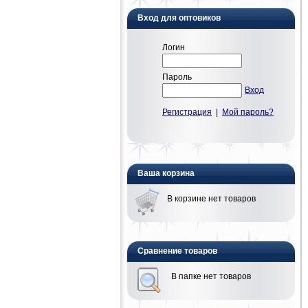
Вход для оптовиков
Логин
Пароль
Вход
Регистрация
|
Мой пароль?
Ваша корзина
В корзине нет товаров
Сравнение товаров
В папке нет товаров