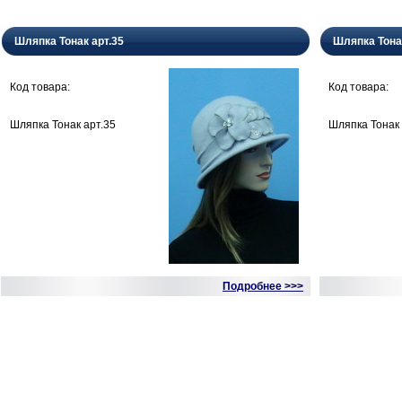
Шляпка Тонак арт.35
Шляпка Тона
Код товара:
Код товара:
Шляпка Тонак арт.35
Шляпка Тонак 
Подробнее >>>