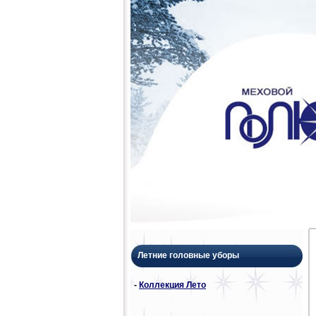
Летние головные уборы
-
Коллекция Лето