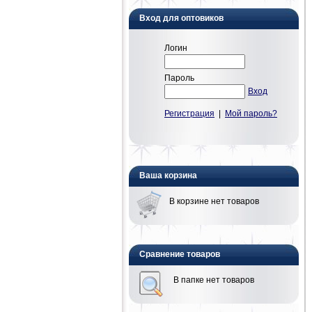
Вход для оптовиков
Логин
Пароль
Вход
Регистрация
|
Мой пароль?
Ваша корзина
В корзине нет товаров
Сравнение товаров
В папке нет товаров