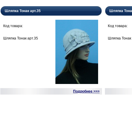
Шляпка Тонак арт.35
Шляпка Тона
Код товара:
Код товара:
Шляпка Тонак арт.35
Шляпка Тонак 
Подробнее >>>