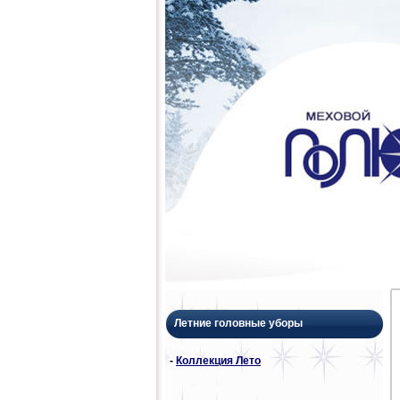
Летние головные уборы
-
Коллекция Лето