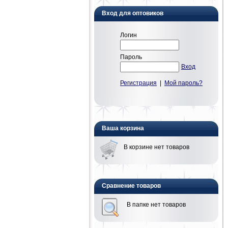
Вход для оптовиков
Логин
Пароль
Вход
Регистрация
|
Мой пароль?
Ваша корзина
В корзине нет товаров
Сравнение товаров
В папке нет товаров