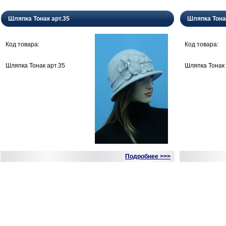
Шляпка Тонак арт.35
Шляпка Тона
Код товара:
Код товара:
Шляпка Тонак арт.35
Шляпка Тонак 
Подробнее >>>