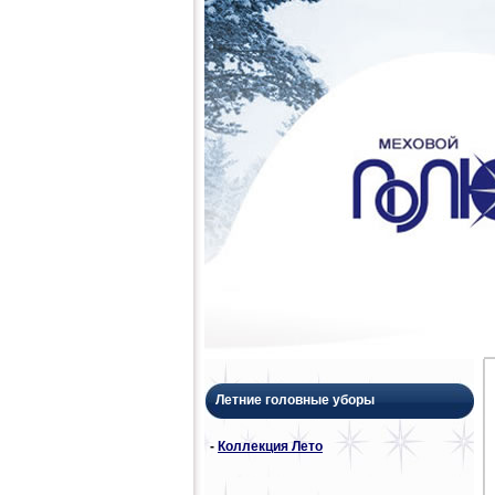
Летние головные уборы
-
Коллекция Лето