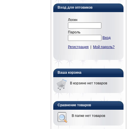
Вход для оптовиков
Логин
Пароль
Вход
Регистрация
|
Мой пароль?
Ваша корзина
В корзине нет товаров
Сравнение товаров
В папке нет товаров