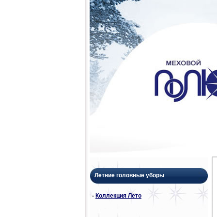
Летние головные уборы
-
Коллекция Лето