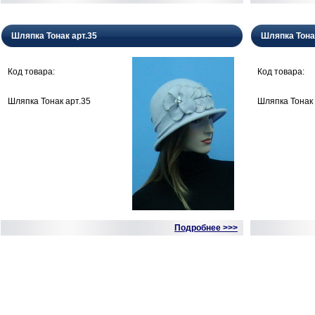
Шляпка Тонак арт.35
Шляпка Тона
Код товара:
Код товара:
Шляпка Тонак арт.35
Шляпка Тонак 
Подробнее >>>