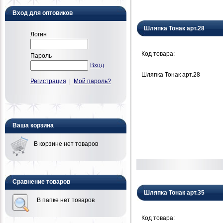
Вход для оптовиков
Шляпка Тонак арт.28
Логин
Код товара:
Пароль
Вход
Шляпка Тонак арт.28
Регистрация
|
Мой пароль?
Ваша корзина
В корзине нет товаров
Сравнение товаров
Шляпка Тонак арт.35
В папке нет товаров
Код товара: