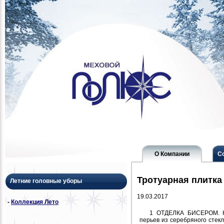
О Компании
С
Тротуарная плитка
Летние головные уборы
19.03.2017
-
Коллекция Лето
1 ОТДЕЛКА БИСЕРОМ. Ко
перьев из серебряного стекл