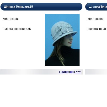
Шляпка Тонак арт.35
Шляпка Тона
Код товара:
Код товара:
Шляпка Тонак арт.35
Шляпка Тонак 
Подробнее >>>