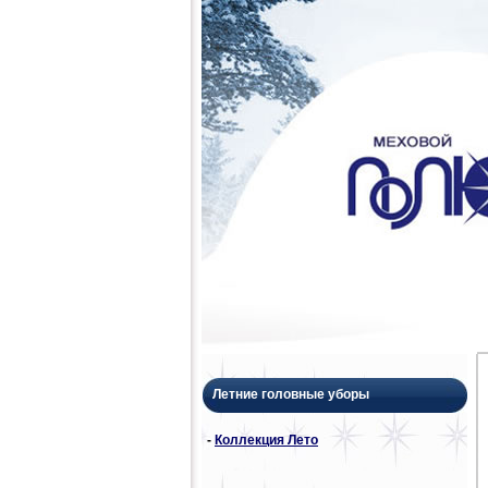
Летние головные уборы
-
Коллекция Лето