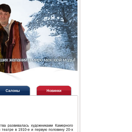
Салоны
Новинки
ства развивалась художниками Камерного
 театре в 1910-е и первую половину 20-х