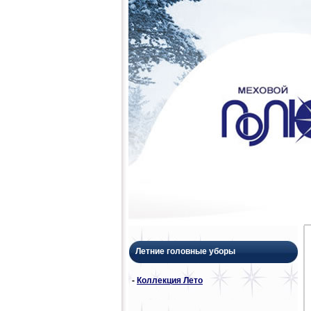
Летние головные уборы
-
Коллекция Лето