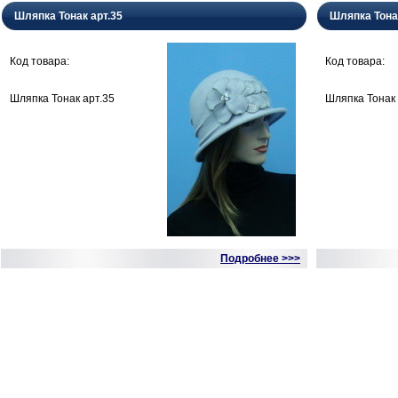
Шляпка Тонак арт.35
Шляпка Тона
Код товара:
Код товара:
Шляпка Тонак арт.35
Шляпка Тонак 
Подробнее >>>