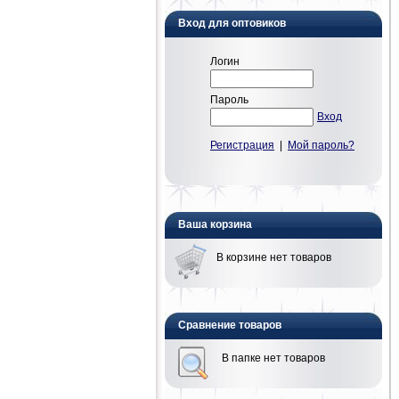
Вход для оптовиков
Логин
Пароль
Вход
Регистрация
|
Мой пароль?
Ваша корзина
В корзине нет товаров
Сравнение товаров
В папке нет товаров