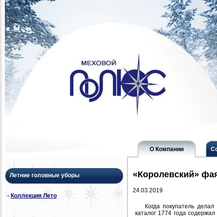
О Компании
С
«Королевский» фа
Летние головные уборы
24.03.2019
-
Коллекция Лето
Когда покупатель делал
каталог 1774 года содержал