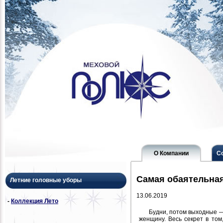
О Компании
С
Самая обаятельная
Летние головные уборы
13.06.2019
-
Коллекция Лето
Будни, потом выходные —
женщину. Весь секрет в том