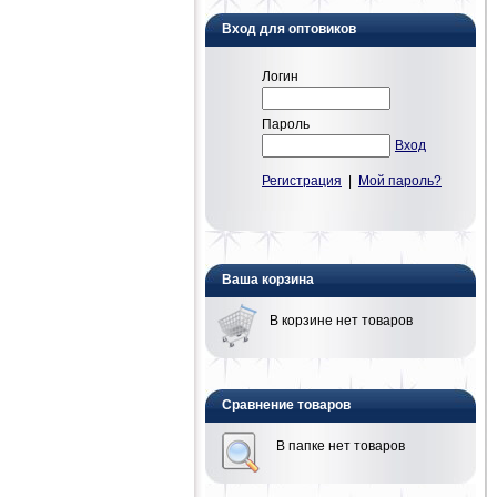
Вход для оптовиков
Логин
Пароль
Вход
Регистрация
|
Мой пароль?
Ваша корзина
В корзине нет товаров
Сравнение товаров
В папке нет товаров