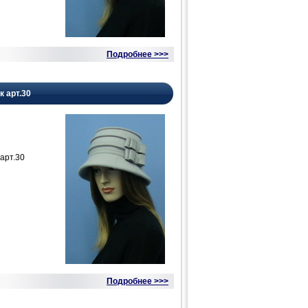
Подробнее >>>
к арт.30
арт.30
Подробнее >>>