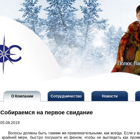
О Компании
Сотрудничество
Новости
Собираемся на первое свидание
05.08.2019
Волосы должны быть такими же привлекательными, как всегда. Если у ва
крайней мере, быстро посушите их феном, чтобы не выглядеть как пром