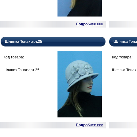
Подробнее >>>
Шляпка Тонак арт.35
Шляпка Тона
Код товара:
Код товара:
Шляпка Тонак арт.35
Шляпка Тонак 
Подробнее >>>