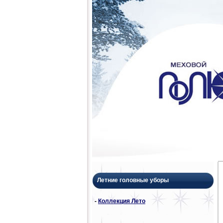
Летние головные уборы
-
Коллекция Лето