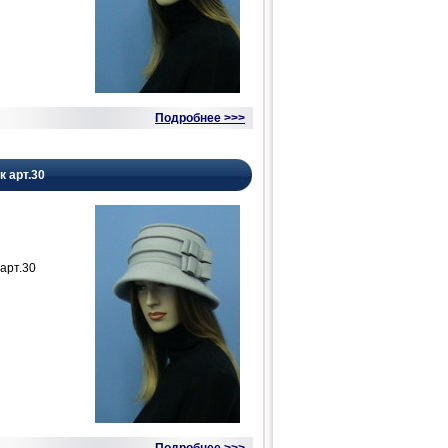
Подробнее >>>
к арт.30
арт.30
Подробнее >>>