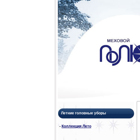
Летние головные уборы
-
Коллекция Лето