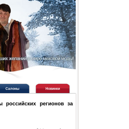
Салоны
Новинки
ы российских регионов за