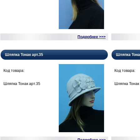
Подробнее >>>
Шляпка Тонак арт.35
Шляпка Тона
Код товара:
Код товара:
Шляпка Тонак арт.35
Шляпка Тонак 
Подробнее >>>