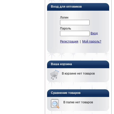
Вход для оптовиков
Логин
Пароль
Вход
Регистрация
|
Мой пароль?
Ваша корзина
В корзине нет товаров
Сравнение товаров
В папке нет товаров