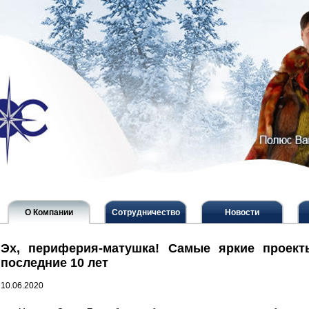
О Компании
Сотрудничество
Новости
Эх, периферия-матушка! Самые яркие проект
последние 10 лет
10.06.2020