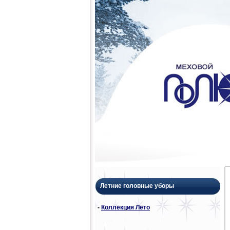
Летние головные уборы
-
Коллекция Лето