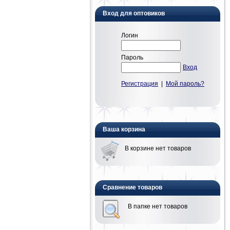
Вход для оптовиков
Логин
Пароль
Вход
Регистрация
|
Мой пароль?
Ваша корзина
В корзине нет товаров
Сравнение товаров
В папке нет товаров