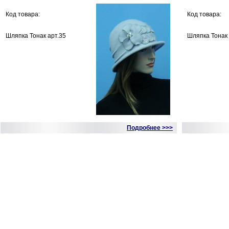
Код товара:
Код товара:
Шляпка Тонак арт.35
Шляпка Тонак 
Подробнее >>>