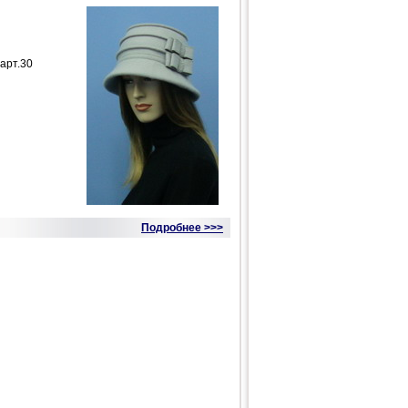
арт.30
Подробнее >>>