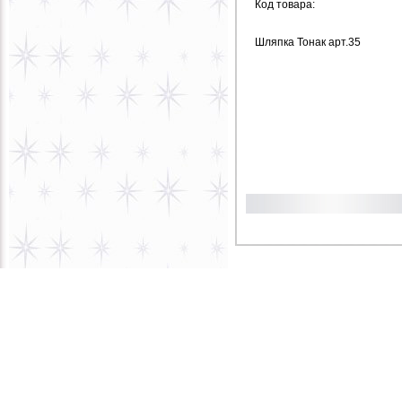
Код товара:
Шляпка Тонак арт.35