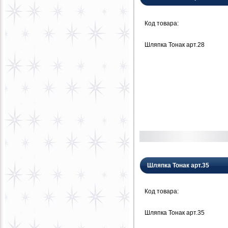
Код товара:
Шляпка Тонак арт.28
Шляпка Тонак арт.35
Код товара:
Шляпка Тонак арт.35