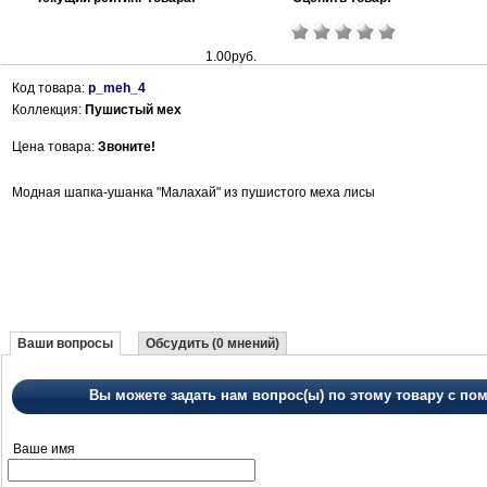
1.00руб.
Код товара:
p_meh_4
Коллекция:
Пушистый мех
Цена товара:
Звоните!
Модная шапка-ушанка "Малахай" из пушистого меха лисы
Ваши вопросы
Обсудить (0 мнений)
Вы можете задать нам вопрос(ы) по этому товару с 
Ваше имя