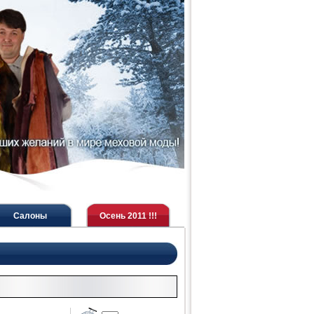
Салоны
Осень 2011 !!!