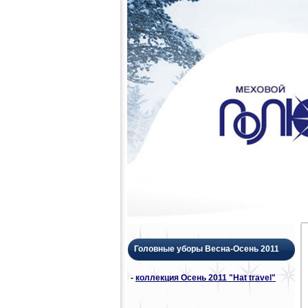
Головные уборы Весна-Осень 2011
-
коллекция Осень 2011 "Hat travel"