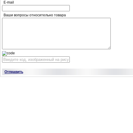
E-mail
Ваши вопросы относительно товара
Отправить