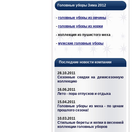
Головные уборы Зима 2012
-
головные уборы из овчины
-
головные уборы из норки
- коллекция из пушистого меха
-
мужские головные уборы
Последние новости компании
28.10.2011
Сезонные скидки на демисезонную
коллекцию
16.06.2011
Лето - пора отпусков и отдыха
15.04.2011
Головные уборы из меха - по ценам
прошлого сезона!
10.03.2011
Стильные береты и кепки в весенней
коллекции головных уборов