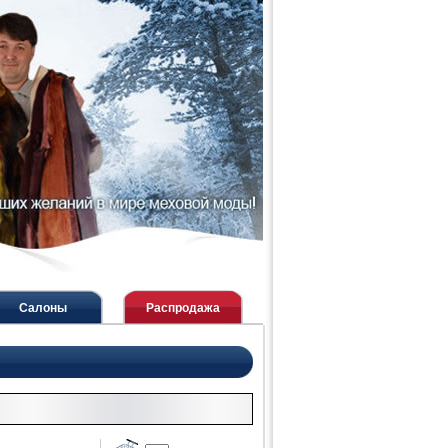
Салоны
Распродажа