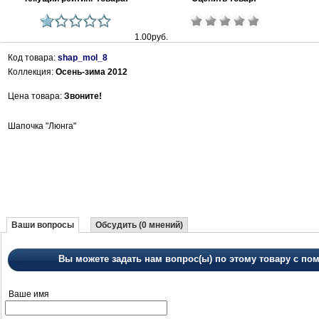
1.00руб.
Код товара:
shap_mol_8
Коллекция:
Осень-зима 2012
Цена товара:
Звоните!
Шапочка "Люнга"
Ваши вопросы
Обсудить (0 мнений)
Вы можете задать нам вопрос(ы) по этому товару с 
Ваше имя