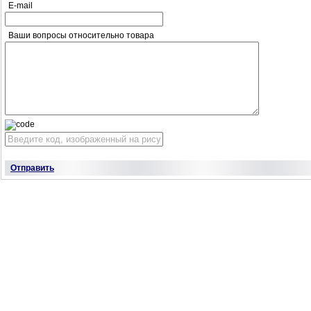
E-mail
Ваши вопросы относительно товара
Отправить