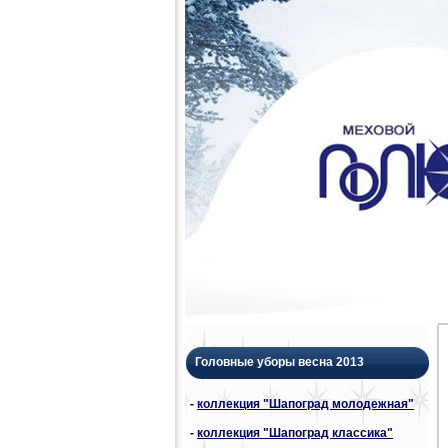
Головные уборы весна 2013
-
коллекция "Шапоград молодежная"
-
коллекция "Шапоград классика"