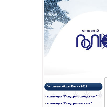
Головные уборы Весна 2012
-
коллекция "Попурри-молодежная"
-
коллекция "Попурри-классика"