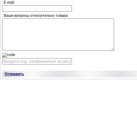
E-mail
Ваши вопросы относительно товара
Отправить