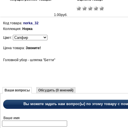
1.00руб.
Код товара:
norka_32
Коллекция:
Норка
Цвет:
Цена товара:
Звоните!
Головной убор - шляпка "Бетти"
Ваши вопросы
Обсудить (0 мнений)
Вы можете задать нам вопрос(ы) по этому товару с 
Ваше имя